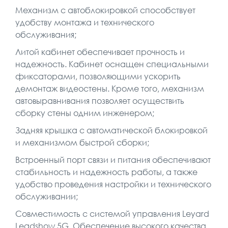
Механизм с автоблокировкой способствует
удобству монтажа и технического
обслуживания;
Литой кабинет обеспечивает прочность и
надежность. Кабинет оснащен специальными
фиксаторами, позволяющими ускорить
демонтаж видеостены. Кроме того, механизм
автовыравнивания позволяет осуществить
сборку стены одним инженером;
Задняя крышка с автоматической блокировкой
и механизмом быстрой сборки;
Встроенный порт связи и питания обеспечивают
стабильность и надежность работы, а также
удобство проведения настройки и технического
обслуживании;
Совместимость с системой управления Leyard
Leadshow 5G. Обеспечение высокого качества