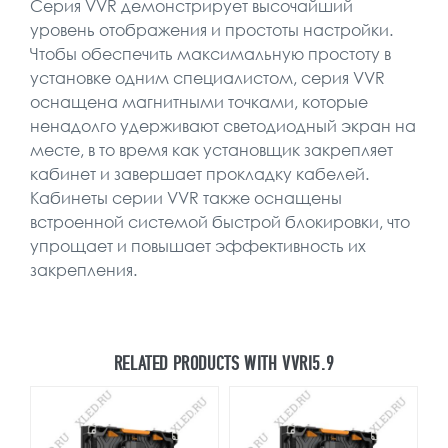
Серия VVR демонстрирует высочайший
уровень отображения и простоты настройки.
Чтобы обеспечить максимальную простоту в
установке одним специалистом, серия VVR
оснащена магнитными точками, которые
ненадолго удерживают светодиодный экран на
месте, в то время как установщик закрепляет
кабинет и завершает прокладку кабелей.
Кабинеты серии VVR также оснащены
встроенной системой быстрой блокировки, что
упрощает и повышает эффективность их
закрепления.
RELATED PRODUCTS WITH VVRI5.9