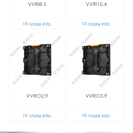
VVRI8.3
VVRI10.4
More info
More info
VVRO2.9
VVRO3.9
More info
More info