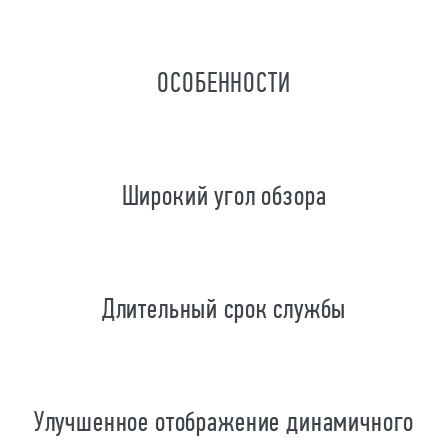
ОСОБЕННОСТИ
Широкий угол обзора
Длительный срок службы
Улучшенное отображение динамичного