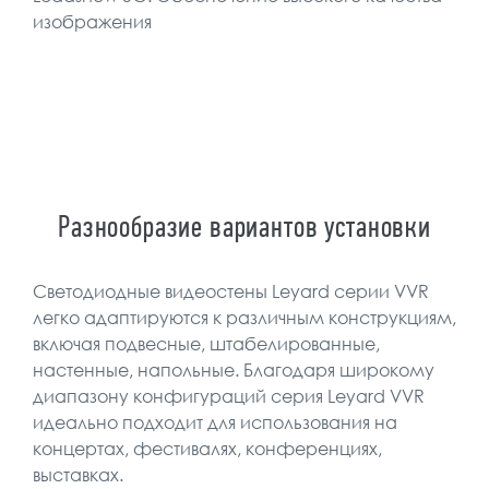
изображения
Разнообразие вариантов установки
Светодиодные видеостены Leyard серии VVR
легко адаптируются к различным конструкциям,
включая подвесные, штабелированные,
настенные, напольные. Благодаря широкому
диапазону конфигураций серия Leyard VVR
идеально подходит для использования на
концертах, фестивалях, конференциях,
выставках.