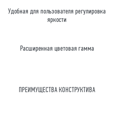
Удобная для пользователя регулировка
яркости
Расширенная цветовая гамма
ПРЕИМУЩЕСТВА КОНСТРУКТИВА