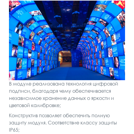
В модуле реализована технология цифровой
подписи, благодаря чему обеспечивается
независимое хранение данных о яркости и
цветовой калибровке;
Конструктив позволяет обеспечить полную
защиту модуля. Соответствие классу защиты
IP65;