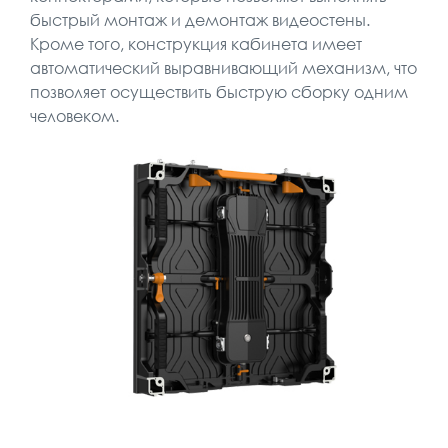
быстрый монтаж и демонтаж видеостены.
Кроме того, конструкция кабинета имеет
автоматический выравнивающий механизм, что
позволяет осуществить быструю сборку одним
человеком.