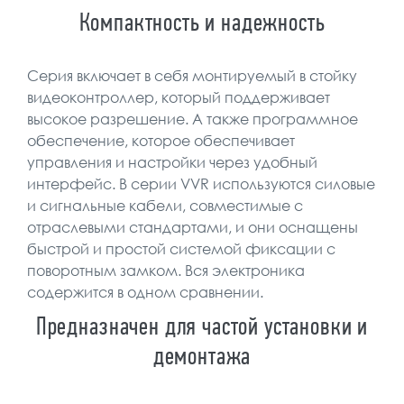
Компактность и надежность
Серия включает в себя монтируемый в стойку
видеоконтроллер, который поддерживает
высокое разрешение. А также программное
обеспечение, которое обеспечивает
управления и настройки через удобный
интерфейс. В серии VVR используются силовые
и сигнальные кабели, совместимые с
отраслевыми стандартами, и они оснащены
быстрой и простой системой фиксации с
поворотным замком. Вся электроника
содержится в одном сравнении.
Предназначен для частой установки и
демонтажа