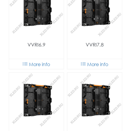
VVRI6.9
VVRI7.8
More info
More info