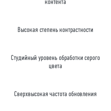
контента
Высокая степень контрастности
Студийный уровень обработки серого
цвета
Сверхвысокая частота обновления