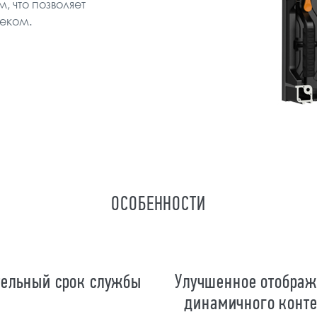
 что позволяет
еком.
ОСОБЕННОСТИ
ельный срок службы
Улучшенное отобра
динамичного конте