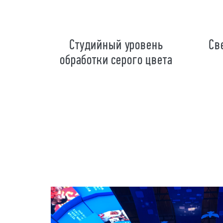
Студийный уровень
Св
обработки серого цвета