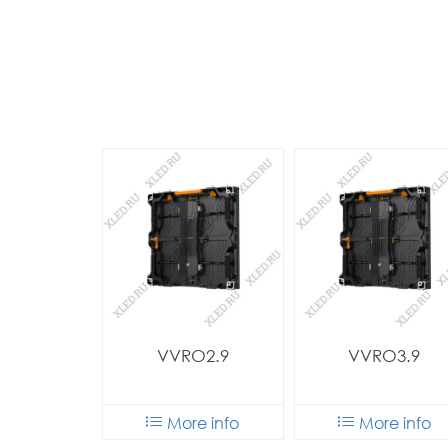
VVRO2.9
VVRO3.9
More info
More info