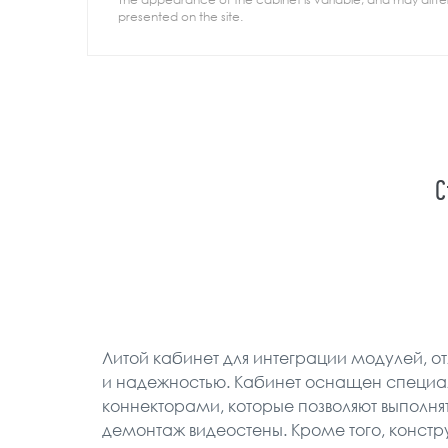
presented on the site.
С
Литой кабинет для интеграции модулей, 
и надежностью. Кабинет оснащен специ
коннекторами, которые позволяют выполня
демонтаж видеостены. Кроме того, констр